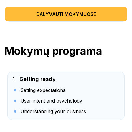
DALYVAUTI MOKYMUOSE
Mokymų programa
1
Getting ready
Setting expectations
User intent and psychology
Understanding your business