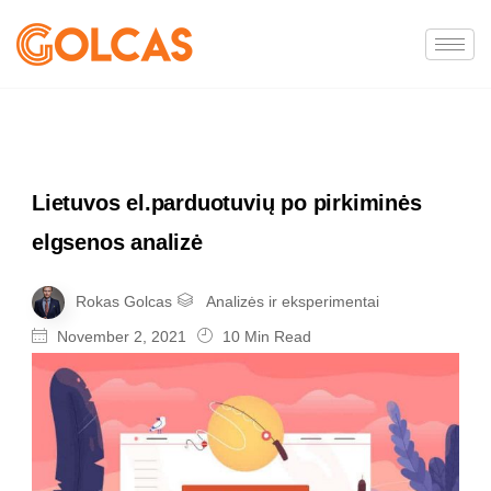
Lietuvos el.parduotuvių po pirkiminės
elgsenos analizė
Rokas Golcas
Analizės ir eksperimentai
November 2, 2021
10 Min Read