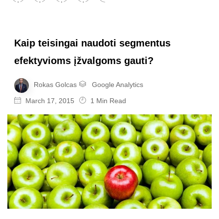
Kaip teisingai naudoti segmentus
efektyvioms įžvalgoms gauti?
Rokas Golcas
Google Analytics
March 17, 2015
1 Min Read