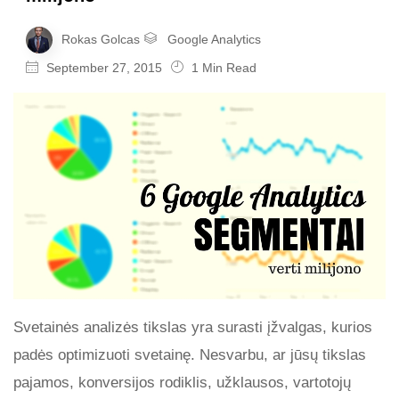
Rokas Golcas
Google Analytics
September 27, 2015
1 Min Read
Svetainės analizės tikslas yra surasti įžvalgas, kurios
padės optimizuoti svetainę. Nesvarbu, ar jūsų tikslas
pajamos, konversijos rodiklis, užklausos, vartotojų