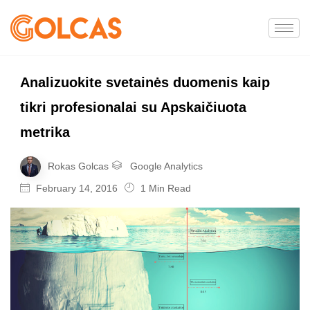
Analizuokite svetainės duomenis kaip
tikri profesionalai su Apskaičiuota
metrika
Rokas Golcas
Google Analytics
February 14, 2016
1 Min Read