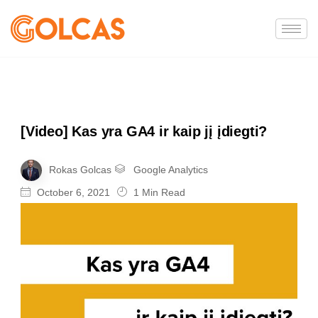
[Video] Kas yra GA4 ir kaip jį įdiegti?
Rokas Golcas
Google Analytics
October 6, 2021
1 Min Read