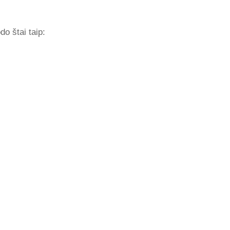
do štai taip: