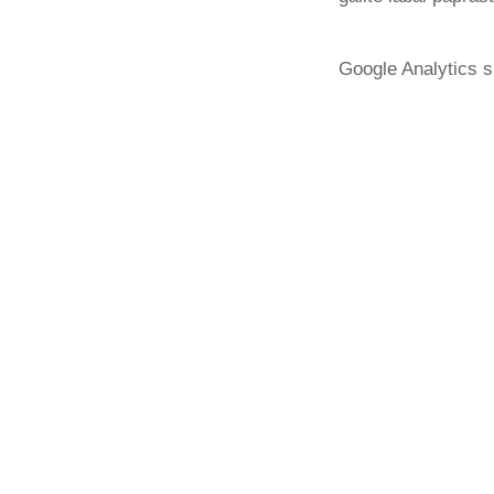
Google Analytics s